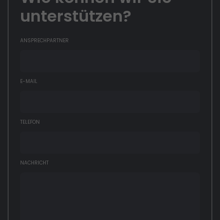
unterstützen?
ANSPRECHPARTNER
E-MAIL
TELEFON
NACHRICHT