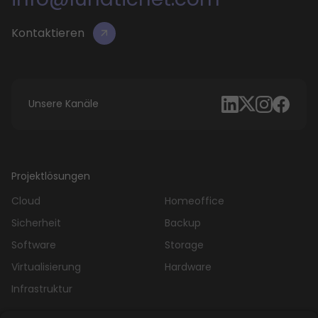
Kontaktieren
Unsere Kanäle
Projektlösungen
Cloud
Homeoffice
Sicherheit
Backup
Software
Storage
Virtualisierung
Hardware
Infrastruktur