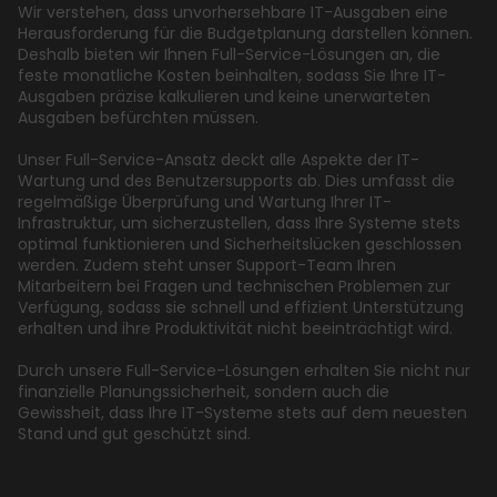
Wir verstehen, dass unvorhersehbare IT-Ausgaben eine
Herausforderung für die Budgetplanung darstellen können.
Deshalb bieten wir Ihnen Full-Service-Lösungen an, die
feste monatliche Kosten beinhalten, sodass Sie Ihre IT-
Ausgaben präzise kalkulieren und keine unerwarteten
Ausgaben befürchten müssen.
Unser Full-Service-Ansatz deckt alle Aspekte der IT-
Wartung und des Benutzersupports ab. Dies umfasst die
regelmäßige Überprüfung und Wartung Ihrer IT-
Infrastruktur, um sicherzustellen, dass Ihre Systeme stets
optimal funktionieren und Sicherheitslücken geschlossen
werden. Zudem steht unser Support-Team Ihren
Mitarbeitern bei Fragen und technischen Problemen zur
Verfügung, sodass sie schnell und effizient Unterstützung
erhalten und ihre Produktivität nicht beeinträchtigt wird.
Durch unsere Full-Service-Lösungen erhalten Sie nicht nur
finanzielle Planungssicherheit, sondern auch die
Gewissheit, dass Ihre IT-Systeme stets auf dem neuesten
Stand und gut geschützt sind.