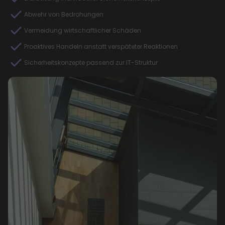
Abwehr von Bedrohungen
Vermeidung wirtschaftlicher Schäden
Proaktives Handeln anstatt verspäteter Reaktionen
Sicherheitskonzepte passend zur IT-Struktur