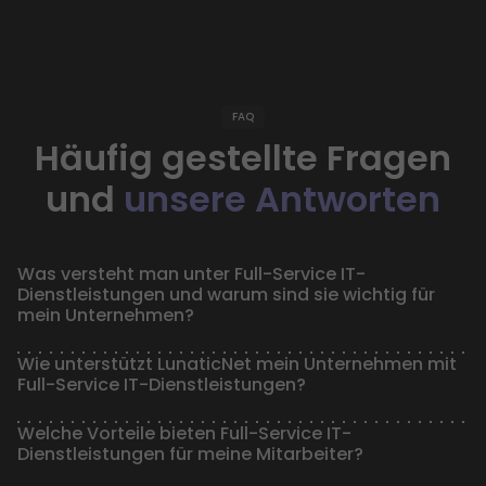
FAQ
Häufig gestellte Fragen
und
unsere Antworten
Was versteht man unter Full-Service IT-
Dienstleistungen und warum sind sie wichtig für
mein Unternehmen?
Wie unterstützt LunaticNet mein Unternehmen mit
Full-Service IT-Dienstleistungen?
Welche Vorteile bieten Full-Service IT-
Dienstleistungen für meine Mitarbeiter?