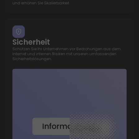
und erhöhen Sie Skalierbarkeit.
Sicherheit
Schützen Sie Ihr Unternehmen vor Bedrohungen aus dem
Internet und internen Risiken mit unseren umfassenden
Sicherheitslösungen.