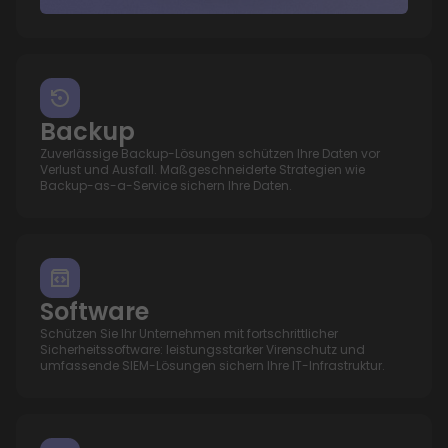
Backup
Zuverlässige Backup-Lösungen schützen Ihre Daten vor
Verlust und Ausfall. Maßgeschneiderte Strategien wie
Backup-as-a-Service sichern Ihre Daten.
Software
Schützen Sie Ihr Unternehmen mit fortschrittlicher
Sicherheitssoftware: leistungsstarker Virenschutz und
umfassende SIEM-Lösungen sichern Ihre IT-Infrastruktur.