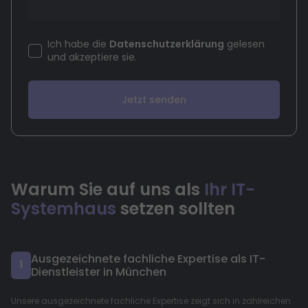
Ich habe die
Datenschutzerklärung
gelesen
und akzeptiere sie.
Warum Sie auf uns als
Ihr IT-
Systemhaus
setzen sollten
Ausgezeichnete fachliche Expertise als IT-
1
Dienstleister in München
Unsere ausgezeichnete fachliche Expertise zeigt sich in zahlreichen