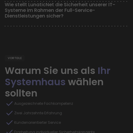
Wie stellt LunaticNet die Sicherheit unserer IT-
Systeme im Rahmen der Full-Service-
Dienstleistungen sicher?
VORTEILE
Warum Sie uns als
Ihr
Systemhaus
wählen
sollten
Ausgezeichnete Fachkompetenz
Zwei Jahrzehnte Erfahrung
Kundenorientierter Service
Erarbeitung individueller Sicherheitskonzepte