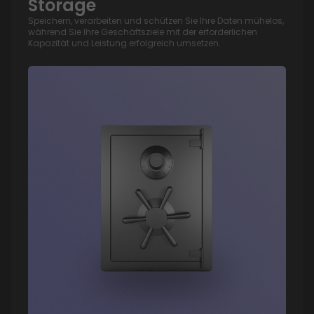
Storage
Speichern, verarbeiten und schützen Sie Ihre Daten mühelos,
während Sie Ihre Geschäftsziele mit der erforderlichen
Kapazität und Leistung erfolgreich umsetzen.