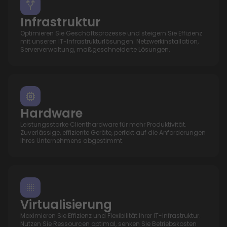
Infrastruktur
Optimieren Sie Geschäftsprozesse und steigern Sie Effizienz
mit unseren IT-Infrastrukturlösungen: Netzwerkinstallation,
Serververwaltung, maßgeschneiderte Lösungen.
Hardware
Leistungsstarke Clienthardware für mehr Produktivität.
Zuverlässige, effiziente Geräte, perfekt auf die Anforderungen
Ihres Unternehmens abgestimmt.
Virtualisierung
Maximieren Sie Effizienz und Flexibilität Ihrer IT-Infrastruktur.
Nutzen Sie Ressourcen optimal, senken Sie Betriebskosten