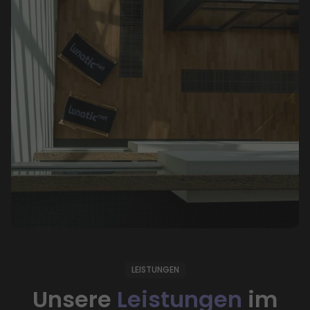
LEISTUNGEN
Unsere
Leistungen
im