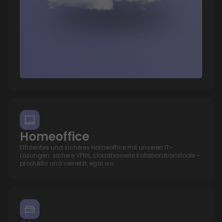
Homeoffice
Effizientes und sicheres Homeoffice mit unseren IT-
Lösungen: sichere VPNs, cloudbasierte Kollaborationstools –
produktiv und vernetzt, egal wo.