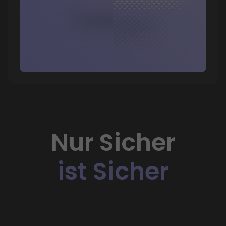
Nur Sicher
ist Sicher