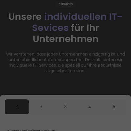
SERVICES
Unsere
individuellen IT-
Sevices
für Ihr
Unternehmen
Wir verstehen, dass jedes Unternehmen einzigartig ist und
unterschiedliche Anforderungen hat. Deshalb bieten wir
individuelle IT-Services, die speziell auf Ihre Bedürfnisse
zugeschnitten sind.
3
4
5
1
2