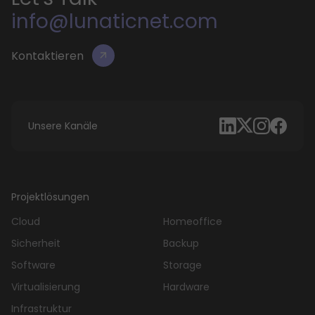
info@lunaticnet.com
Kontaktieren
Unsere Kanäle
Projektlösungen
Cloud
Homeoffice
Sicherheit
Backup
Software
Storage
Virtualisierung
Hardware
Infrastruktur