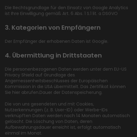
Die Rechtsgrundlage für den Einsatz von Google Analytics
ist Ihre Einwilligung gemäß Art. 6 Abs. 1 S.1 lit. a DSGVO
3. Kategorien von Empfängern
Der Empfänger der erhobenen Daten ist Google.
4. Übermittlung in Drittstaaten
Die personenbezogenen Daten werden unter dem EU-US
Privacy Shield auf Grundlage des
Angemessenheitsbeschlusses der Europäischen
Kommission in die USA übermittelt. Das Zertifikat können
Sie hier abrufen.Dauer der Datenspeicherung.
Die von uns gesendeten und mit Cookies,
Nutzerkennungen (z. B. User-ID) oder Werbe-IDs
verknüpften Daten werden nach 14 Monaten automatisch
gelöscht. Die Löschung von Daten, deren
Aufbewahrungsdauer erreicht ist, erfolgt automatisch
einmal im Monat.