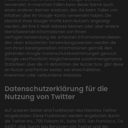
verwendet. In manchen Fällen kann dieser Name auch
einen anderen Namen ersetzen, den Sie beim Teilen von
Inhalten über Ihr Google-Konto verwendet haben. Die
Identität Ihres Google-Profils kann Nutzern angezeigt
werden, die Ihre E-Mail-Adresse kennen oder über andere
identifizierende Informationen von Ihnen
verfügen.Verwendung der erfassten Informationen:Neben
den oben erläuterten Verwendungszwecken werden die
von Ihnen bereitgestellten Informationen gemäß den
geltenden Google-Datenschutzbestimmungen genutzt.
Google veröffentlicht möglicherweise zusammengefasste
Statistiken über die +1-Aktivitäten der Nutzer bzw. gibt diese
an Nutzer und Partner weiter, wie etwa Publisher,
Inserenten oder verbundene Websites.
Datenschutzerklärung für die
Nutzung von Twitter
Auf unseren Seiten sind Funktionen des Dienstes Twitter
eingebunden. Diese Funktionen werden angeboten durch
die Twitter Inc., 795 Folsom St., Suite 600, San Francisco, CA
94107, USA. Durch das Benutzen von Twitter und der