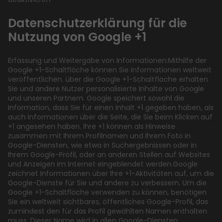
Datenschutzerklärung für die
Nutzung von Google +1
Erfassung und Weitergabe von Informationen:Mithilfe der
Google +1-Schaltfläche können Sie Informationen weltweit
veröffentlichen. über die Google +1-Schaltfläche erhalten
Sie und andere Nutzer personalisierte Inhalte von Google
und unseren Partnern. Google speichert sowohl die
Information, dass Sie für einen Inhalt +1 gegeben haben, als
auch Informationen über die Seite, die Sie beim Klicken auf
+1 angesehen haben. Ihre +1 können als Hinweise
zusammen mit Ihrem Profilnamen und Ihrem Foto in
Google-Diensten, wie etwa in Suchergebnissen oder in
Ihrem Google-Profil, oder an anderen Stellen auf Websites
und Anzeigen im Internet eingeblendet werden.Google
zeichnet Informationen über Ihre +1-Aktivitäten auf, um die
Google-Dienste für Sie und andere zu verbessern. Um die
Google +1-Schaltfläche verwenden zu können, benötigen
Sie ein weltweit sichtbares, öffentliches Google-Profil, das
zumindest den für das Profil gewählten Namen enthalten
muss. Dieser Name wird in allen Google-Diensten