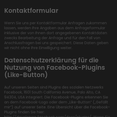
Kontaktformular
Wenn Sie uns per Kontaktformular Anfragen zukommen
lassen, werden Ihre Angaben aus dem Anfrageformular
inklusive der von Ihnen dort angegebenen Kontaktdaten
zwecks Bearbeitung der Anfrage und für den Fall von
Anschlussfragen bei uns gespeichert. Diese Daten geben
wir nicht ohne Ihre Einwilligung weiter.
Datenschutzerklärung für die
Nutzung von Facebook-Plugins
(Like-Button)
Auf unseren Seiten sind Plugins des sozialen Netzwerks
Facebook, 1601 South California Avenue, Palo Alto, CA
94304, USA integriert. Die Facebook-Plugins erkennen Sie
an dem Facebook-Logo oder dem „Like-Button“ („Gefällt
mir“) auf unserer Seite. Eine Übersicht über die Facebook-
Plugins finden Sie hier: