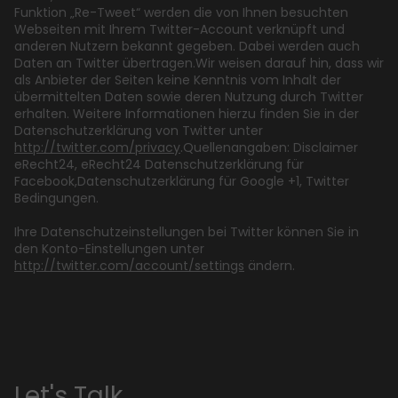
Funktion „Re-Tweet“ werden die von Ihnen besuchten
Webseiten mit Ihrem Twitter-Account verknüpft und
anderen Nutzern bekannt gegeben. Dabei werden auch
Daten an Twitter übertragen.Wir weisen darauf hin, dass wir
als Anbieter der Seiten keine Kenntnis vom Inhalt der
übermittelten Daten sowie deren Nutzung durch Twitter
erhalten. Weitere Informationen hierzu finden Sie in der
Datenschutzerklärung von Twitter unter
http://twitter.com/privacy
.Quellenangaben: Disclaimer
eRecht24, eRecht24 Datenschutzerklärung für
Facebook,Datenschutzerklärung für Google +1, Twitter
Bedingungen.
Ihre Datenschutzeinstellungen bei Twitter können Sie in
den Konto-Einstellungen unter
http://twitter.com/account/settings
ändern.
Let's Talk