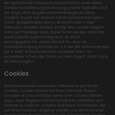
der gesetzlichen Datenschutzvorschriften sowie dieser
Datenschutzerklärung.Die Nutzung unserer Webseite ist in
der Regel ohne Angabe personenbezogener Daten
möglich. Soweit auf unseren Seiten personenbezogene
Daten (beispielsweise Name, Anschrift oder E-Mail-
Adressen) erhoben werden, erfolgt dies, soweit möglich,
stets auf freiwilliger Basis. Diese Daten werden ohne Ihre
ausdrückliche Zustimmung nicht an Dritte
weitergegeben.Wir weisen darauf hin, dass die
Datenübertragung im Internet (z.B. bei der Kommunikation
per E-Mail) Sicherheitslücken aufweisen kann. Ein
lückenloser Schutz der Daten vor dem Zugriff durch Dritte
ist nicht möglich.
Cookies
Die Internetseiten verwenden teilweise so genannte
Cookies. Cookies richten auf Ihrem Rechner keinen
Schaden an und enthalten keine Viren. Cookies dienen
dazu, unser Angebot nutzerfreundlicher, effektiver und
sicherer zu machen. Cookies sind kleine Textdateien, die
auf Ihrem Rechner abgelegt werden und die Ihr Browser