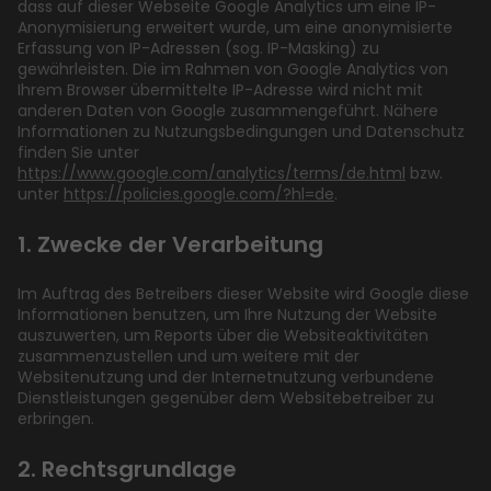
dass auf dieser Webseite Google Analytics um eine IP-
Anonymisierung erweitert wurde, um eine anonymisierte
Erfassung von IP-Adressen (sog. IP-Masking) zu
gewährleisten. Die im Rahmen von Google Analytics von
Ihrem Browser übermittelte IP-Adresse wird nicht mit
anderen Daten von Google zusammengeführt. Nähere
Informationen zu Nutzungsbedingungen und Datenschutz
finden Sie unter
https://www.google.com/analytics/terms/de.html
bzw.
unter
https://policies.google.com/?hl=de
.
1. Zwecke der Verarbeitung
Im Auftrag des Betreibers dieser Website wird Google diese
Informationen benutzen, um Ihre Nutzung der Website
auszuwerten, um Reports über die Websiteaktivitäten
zusammenzustellen und um weitere mit der
Websitenutzung und der Internetnutzung verbundene
Dienstleistungen gegenüber dem Websitebetreiber zu
erbringen.
2. Rechtsgrundlage